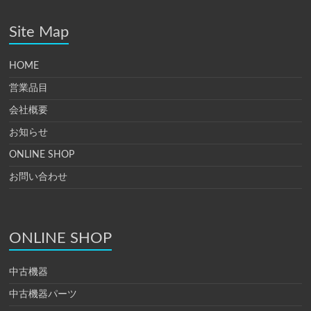
Site Map
HOME
営業品目
会社概要
お知らせ
ONLINE SHOP
お問い合わせ
ONLINE SHOP
中古機器
中古機器パーツ