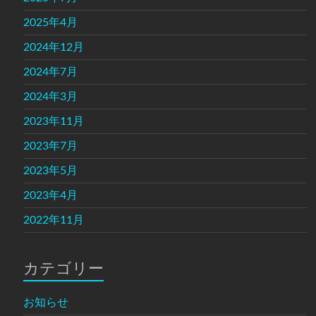
2025年4月
2024年12月
2024年7月
2024年3月
2023年11月
2023年7月
2023年5月
2023年4月
2022年11月
カテゴリー
お知らせ