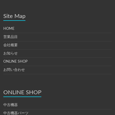
Site Map
HOME
営業品目
会社概要
お知らせ
ONLINE SHOP
お問い合わせ
ONLINE SHOP
中古機器
中古機器パーツ