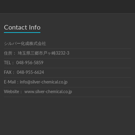
Contact Info
シルバー化成株式会社
住所： 埼玉県三郷市戸ヶ崎3232-3
TEL： 048-956-5859
FAX： 048-955-6624
E-Mail：info@silver-chemical.co.jp
Website： www.silver-chemical.co.jp