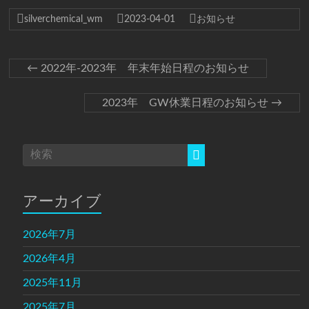
silverchemical_wm
2023-04-01
お知らせ
←
2022年-2023年 年末年始日程のお知らせ
2023年 GW休業日程のお知らせ
→
アーカイブ
2026年7月
2026年4月
2025年11月
2025年7月